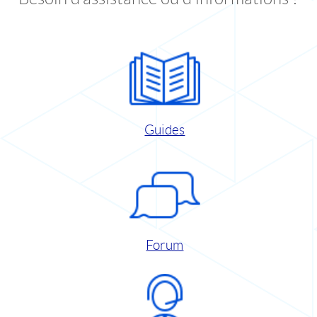
Guides
Forum